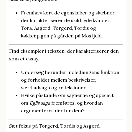
Fremhæv kort de egenskaber og skæbner,
der karakteriserer de skildrede kvinder:
Tora, Asgerd, Torgerd, Tordis og
køkkenpigen på gården på Mosfjeld.
Find eksempler i teksten, der karakteriserer den
som et essay.
Undersøg herunder indledningens funktion
og forholdet mellem beskrivelser,
værdiudsagn og refleksioner.
Hvilke påstande om sagaerne og specielt
om
Egils saga
fremføres, og hvordan
argumenteres der for dem?
Sæt fokus på Torgerd, Tordis og Asgerd.