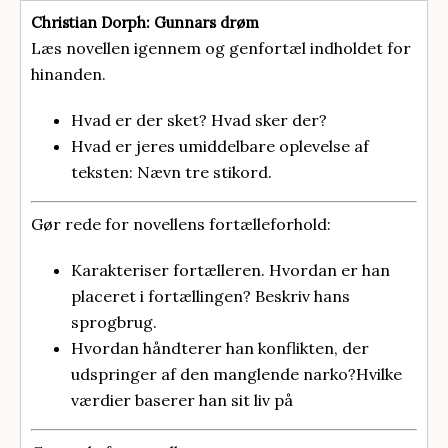
Christian Dorph: Gunnars drøm
Læs novellen igennem og genfortæl indholdet for
hinanden.
Hvad er der sket? Hvad sker der?
Hvad er jeres umiddelbare oplevelse af
teksten: Nævn tre stikord.
Gør rede for novellens fortælleforhold:
Karakteriser fortælleren. Hvordan er han
placeret i fortællingen? Beskriv hans
sprogbrug.
Hvordan håndterer han konflikten, der
udspringer af den manglende narko?Hvilke
værdier baserer han sit liv på