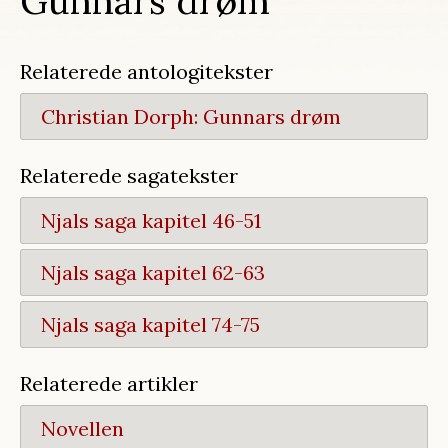
Gunnars drøm
Relaterede antologitekster
Christian Dorph:
Gunnars drøm
Relaterede sagatekster
Njals saga kapitel 46-51
Njals saga kapitel 62-63
Njals saga kapitel 74-75
Relaterede artikler
Novellen