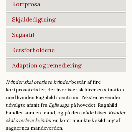
Kortprosa
Skjaldedigtning
Sagastil
Retsforholdene
Adaption og remediering
Kvinder skal overleve kvinder
består af fire
kortprosatekster, der hver især skildrer en situation
med kvinden Ragnhild i centrum. Teksterne vender
udvalgte afsnit fra
Egils saga
på hovedet. Ragnhild
handler som en mand, og på den måde bliver
Kvinder
skal overleve kvinder
en kontrapunktisk skildring af
sagaernes mandeverden.