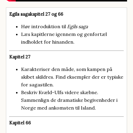
Egils sagakapitel 27 og 66
Hør introduktion til
Egils saga
Læs kapitlerne igennem og genfortæl
indholdet for hinanden.
Kapitel 27
Karakteriser den måde, som kampen på
skibet skildres. Find eksempler der er typiske
for sagastilen.
Beskriv Kvæld-Ulfs videre skæbne.
Sammenlign de dramatiske begivenheder i
Norge med ankomsten til Island.
Kapitel 66