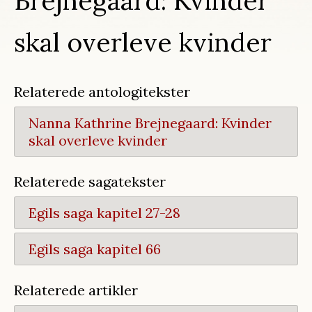
Brejnegaard: Kvinder
skal overleve kvinder
Relaterede antologitekster
Nanna Kathrine Brejnegaard:
Kvinder
skal overleve kvinder
Relaterede sagatekster
Egils saga kapitel 27-28
Egils saga kapitel 66
Relaterede artikler