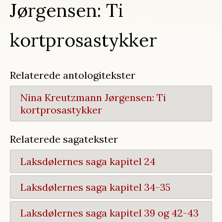
Jørgensen: Ti
kortprosastykker
Relaterede antologitekster
Nina Kreutzmann Jørgensen:
Ti
kortprosastykker
Relaterede sagatekster
Laksdølernes saga kapitel 24
Laksdølernes saga kapitel 34-35
Laksdølernes saga kapitel 39 og 42-43